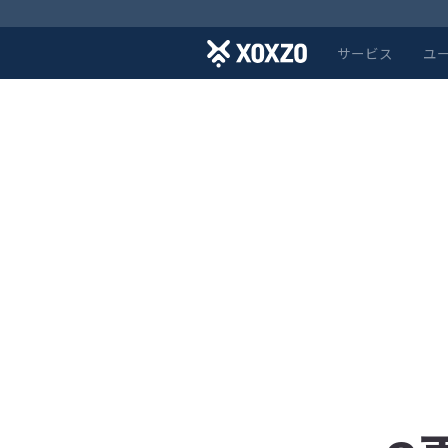
サービス
ユ