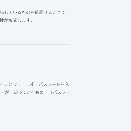
保持しているものを確認することで、
性が激減します。
することです。まず、パスワードを入
ザーが「知っているもの」（パスワー