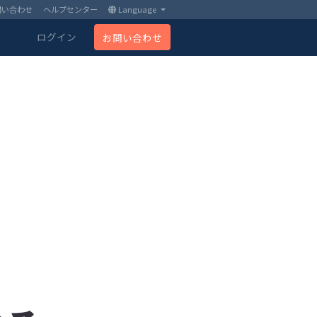
問い合わせ
ヘルプセンター
Language
ログイン
お問い合わせ