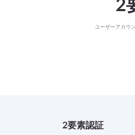
2
ユーザーアカウン
2要素認証