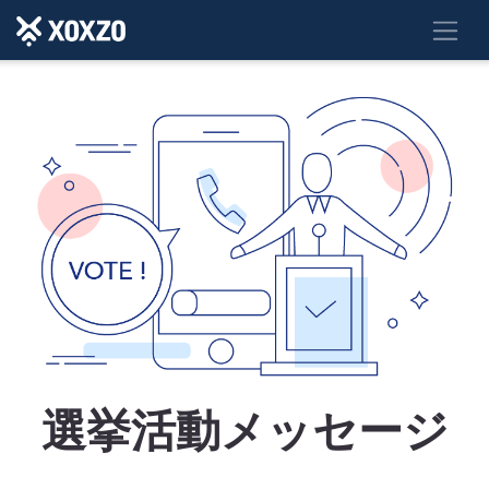
選挙活動メッセージ