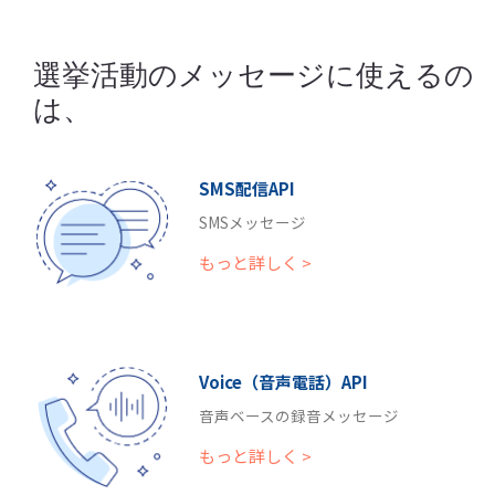
選挙活動のメッセージに使えるの
は、
SMS配信API
SMSメッセージ
もっと詳しく >
Voice（音声電話）API
音声ベースの録音メッセージ
もっと詳しく >