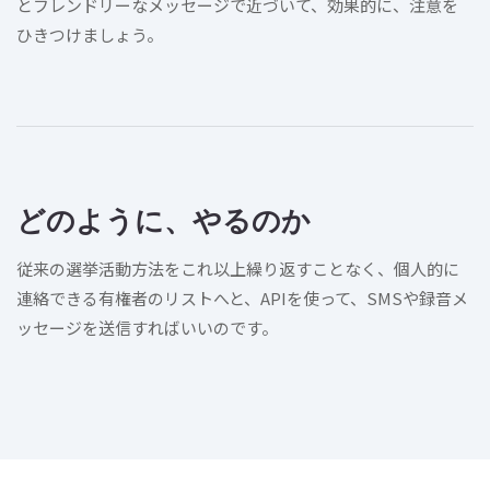
とフレンドリーなメッセージで近づいて、効果的に、注意を
ひきつけましょう。
どのように、やるのか
従来の選挙活動方法をこれ以上繰り返すことなく、個人的に
連絡できる有権者のリストへと、APIを使って、SMSや録音メ
ッセージを送信すればいいのです。