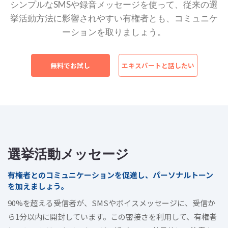
シンプルなSMSや録音メッセージを使って、従来の選
挙活動方法に影響されやすい有権者とも、コミュニケ
ーションを取りましょう。
無料でお試し
エキスパートと話したい
選挙活動メッセージ
有権者とのコミュニケーションを促進し、パーソナルトーン
を加えましょう。
90%を超える受信者が、SMSやボイスメッセージに、受信か
ら1分以内に開封しています。この密接さを利用して、有権者